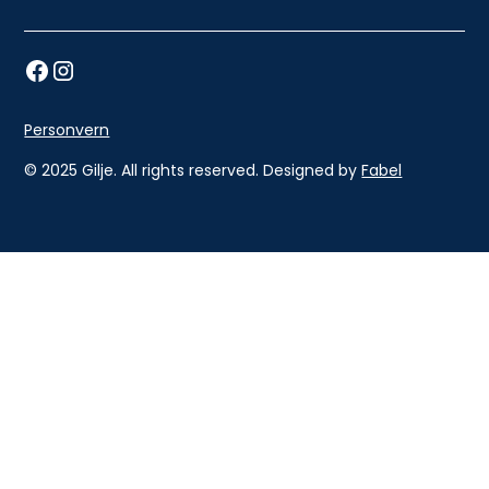
Personvern
© 2025 Gilje. All rights reserved. Designed by
Fabel