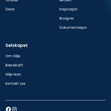
Vinduer
Aktuelt
Dører
Inspirasjon
Brosjyrer
Dokumentasjon
Selskapet
Om Gilje
Bærekraft
Gilje lean
Kontakt oss