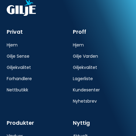
Privat
Proff
Hjem
Hjem
Gilje Sense
Gilje Varden
Giljekvalitet
Giljekvalitet
Forhandlere
Lagerliste
Nettbutikk
Kundesenter
Nyhetsbrev
Produkter
Nyttig