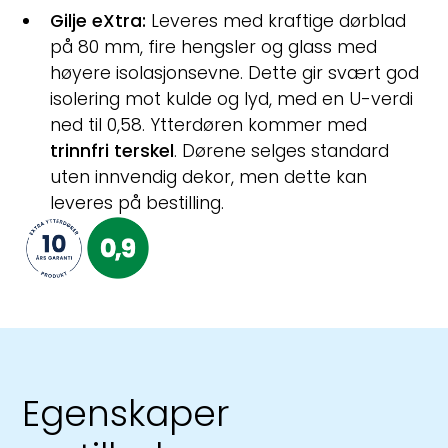
Gilje eXtra:
Leveres med kraftige dørblad
på 80 mm, fire hengsler og glass med
høyere isolasjonsevne. Dette gir svært god
isolering mot kulde og lyd, med en U-verdi
ned til 0,58. Ytterdøren kommer med
trinnfri terskel
. Dørene selges standard
uten innvendig dekor, men dette kan
leveres på bestilling.
Egenskaper