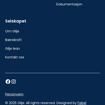
Dokumentasjon
Selskapet
Om Gilje
Bærekraft
Gilje lean
Kontakt oss
Personvern
© 2025 Gilje. All rights reserved. Designed by
Fabel