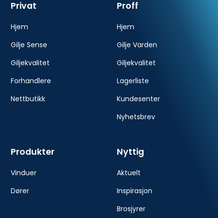
Privat
Proff
Hjem
Hjem
Gilje Sense
Gilje Varden
Giljekvalitet
Giljekvalitet
Forhandlere
Lagerliste
Nettbutikk
Kundesenter
Nyhetsbrev
Produkter
Nyttig
Vinduer
Aktuelt
Dører
Inspirasjon
Brosjyrer