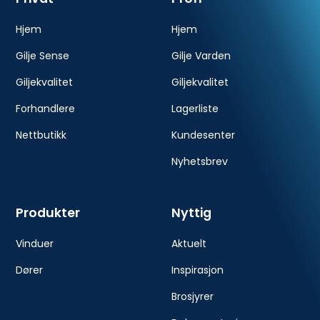
Hjem
Hjem
Gilje Sense
Gilje Varden
Giljekvalitet
Giljekvalitet
Forhandlere
Lagerliste
Nettbutikk
Kundesenter
Nyhetsbrev
Produkter
Nyttig
Vinduer
Aktuelt
Dører
Inspirasjon
Brosjyrer