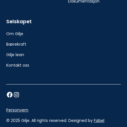
Dokumentasjon
Selskapet
Om Gilje
Bærekraft
Gilje lean
Kontakt oss
Personvern
© 2025 Gilje. All rights reserved. Designed by
Fabel