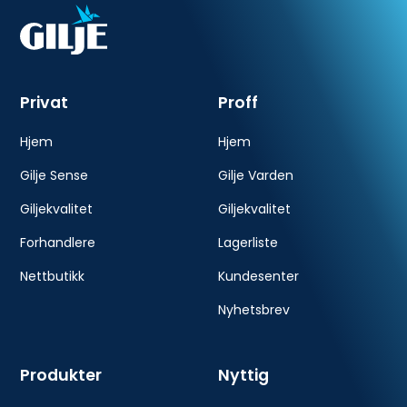
Privat
Proff
Hjem
Hjem
Gilje Sense
Gilje Varden
Giljekvalitet
Giljekvalitet
Forhandlere
Lagerliste
Nettbutikk
Kundesenter
Nyhetsbrev
Produkter
Nyttig