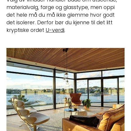
materialvalg, farge og glasstype, men oppi
det hele må du må ikke glemme hvor godt
det isolerer. Derfor bør du kjenne til det litt
kryptiske ordet
U-verdi
.