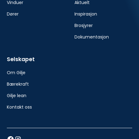
Vinduer
Aktuelt
Dører
Inspirasjon
Brosjyrer
Dokumentasjon
Selskapet
Om Gilje
Bærekraft
Gilje lean
Kontakt oss