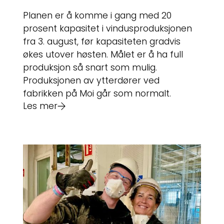
Planen er å komme i gang med 20
prosent kapasitet i vindusproduksjonen
fra 3. august, før kapasiteten gradvis
økes utover høsten. Målet er å ha full
produksjon så snart som mulig.
Produksjonen av ytterdører ved
fabrikken på Moi går som normalt.
Les mer