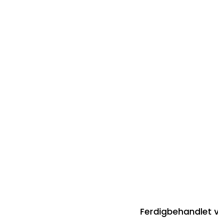
Ferdigbehandlet 