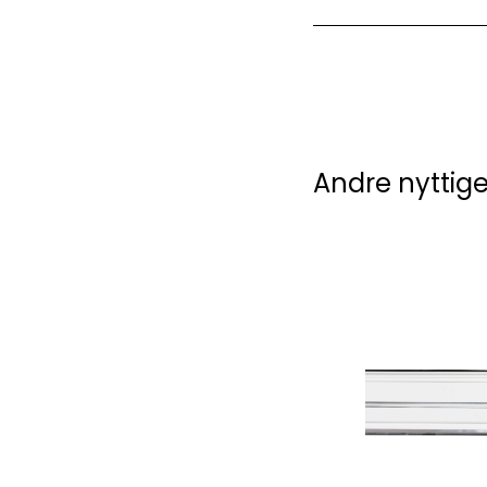
Andre nyttige